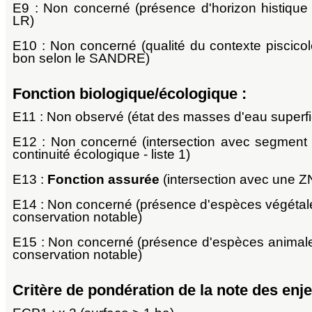
E9 : Non concerné (présence d'horizon histique
LR)
E10 : Non concerné (qualité du contexte piscico
bon selon le SANDRE)
Fonction biologique/écologique :
E11 : Non observé (état des masses d'eau superfici
E12 : Non concerné (intersection avec segment
continuité écologique - liste 1)
E13 :
Fonction assurée
(intersection avec une 
E14 : Non concerné (présence d'espèces végétale
conservation notable)
E15 : Non concerné (présence d'espèces animale
conservation notable)
Critère de pondération de la note des enje