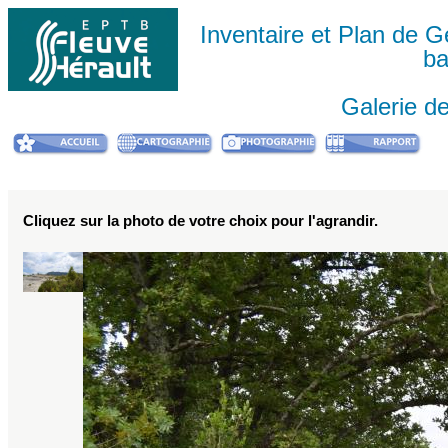
Inventaire et Plan de
ba
Galerie d
Cliquez sur la photo de votre choix pour l'agrandir.